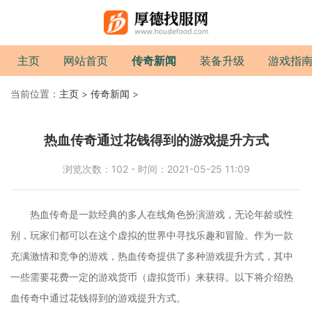
主页
网站首页
传奇新闻
装备升级
游戏指
当前位置：
主页
>
传奇新闻
>
热血传奇通过花钱得到的游戏提升方式
浏览次数：102 - 时间：2021-05-25 11:09
热血传奇是一款经典的多人在线角色扮演游戏，无论年龄或性
别，玩家们都可以在这个虚拟的世界中寻找乐趣和冒险。作为一款
充满激情和竞争的游戏，热血传奇提供了多种游戏提升方式，其中
一些需要花费一定的游戏货币（虚拟货币）来获得。以下将介绍热
血传奇中通过花钱得到的游戏提升方式。