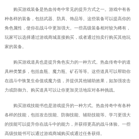
购买游戏装备是热血传奇中常见的提升方式之一。游戏中有各
种各样的装备，包括武器、防具、饰品等。这些装备可以提高你的
角色属性，使你在战斗中更加强大。一些高级装备相对较为稀有，
玩家可以选择通过游戏商城直接购买，或者通过拍卖行购买其他玩
家的装备。
购买游戏道具也是提升角色实力的一种方式。热血传奇中的道
具种类繁多，包括血瓶、魔力瓶、矿石等等。这些道具可以帮助你
在战斗中恢复生命值或魔力值，并提供其他辅助效果，如加强攻击
力或防御力。购买道具可以让你更加灵活地应对各种挑战。
购买游戏技能书也是游戏提升的一种方式。热血传奇中有各种
各样的技能，包括攻击技能、防御技能、辅助技能等。学习更强大
的技能可以提升你在战斗中的能力，并获得更高的战斗体验。一些
高级技能书可以通过游戏商城购买或通过任务获得。