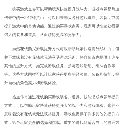
购买游戏点券可以帮助玩家快速提升战斗力。游戏点券是热血
传奇中的一种特殊货币，可以用来购买各种游戏道具、装备，或者
提升游戏中的其他功能。通过购买游戏点券，玩家可以快速获得更
强大的装备和道具，从而获得更高的竞争力。
虽然花钱购买游戏提升方式可以帮助玩家快速提升战斗力，但
并不意味着没有花钱就无法享受游戏乐趣。热血传奇也提供了许多
其他的提升方式，如完成游戏任务、参与游戏活动、组队合作等
等。这些方式同样可以让玩家获得更多的经验值、装备和技能，提
升自己的角色实力和游戏体验。
热血传奇通过花钱购买游戏装备、道具、技能书或点券等提升
方式，可以帮助玩家快速获得更强大的战斗力和游戏体验。这并不
意味着没有花钱就无法获得提升。游戏也提供了许多其他的提升方
式，给予玩家更多的选择和挑战。重要的是找到适合自己的提升方