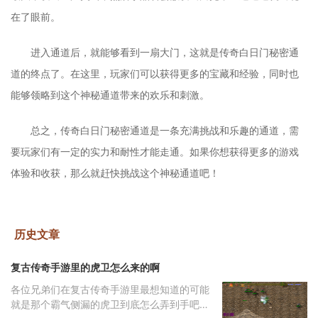
在了眼前。
进入通道后，就能够看到一扇大门，这就是传奇白日门秘密通
道的终点了。在这里，玩家们可以获得更多的宝藏和经验，同时也
能够领略到这个神秘通道带来的欢乐和刺激。
总之，传奇白日门秘密通道是一条充满挑战和乐趣的通道，需
要玩家们有一定的实力和耐性才能走通。如果你想获得更多的游戏
体验和收获，那么就赶快挑战这个神秘通道吧！
历史文章
复古传奇手游里的虎卫怎么来的啊
各位兄弟们在复古传奇手游里最想知道的可能
就是那个霸气侧漏的虎卫到底怎么弄到手吧。