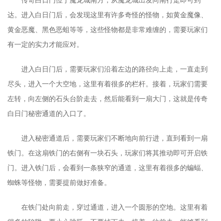
达。进入白日门后，会发现这里有许多奇怪的怪物，如黄金魔像、
黄金恶魔、黑色恶蛆等等，这些怪物都是非常难缠的，需要玩家们
有一定的实力才能应对。
进入白日门后，需要玩家们沿着左边的路径向上走，一直走到
尽头，进入一个大空地，这里有着很多的栏杆。接着，玩家们需要
左转，向左侧的石头台阶走去，然后能看到一扇大门，这就是传奇
白日门秘密通道的入口了。
进入秘密通道后，需要玩家们不断地向前行进，直到看到一扇
铁门。在这扇铁门的右侧有一块石头，玩家们将其推动即可开启铁
门。进入铁门后，会看到一条狭窄的通道，这里有着很多的蝙蝠、
蜘蛛等怪物，需要提前做好准备。
在铁门处向前走，穿过通道，进入一个圆形的空地。这里有着