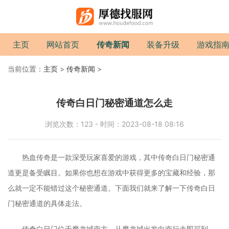
主页
网站首页
传奇新闻
装备升级
游戏指
当前位置：
主页
>
传奇新闻
>
传奇白日门秘密通道怎么走
浏览次数：123 - 时间：2023-08-18 08:16
热血传奇是一款深受玩家喜爱的游戏，其中传奇白日门秘密通
道更是备受瞩目。如果你也想在游戏中获得更多的宝藏和经验，那
么就一定不能错过这个秘密通道。下面我们就来了解一下传奇白日
门秘密通道的具体走法。
传奇白日门位于魔龙城南方，从魔龙城出发向南行走即可到