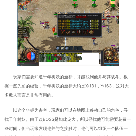
玩家们需要知道千年树妖的坐标，才能找到他并与其战斗。根
据一些先前的经验，千年树妖的坐标大约是X:181，Y:163，这对大
多数人而言是非常有用的。
以这个坐标为参考，玩家们可以在地图上移动自己的角色，寻
找千年树妖。由于该BOSS是如此庞大，所以寻找他可能需要花费一
些时间，但当玩家发现他并与之接触时，他们可以组织一个队伍一