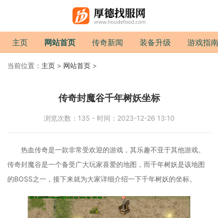
主页
网站首页
传奇新闻
装备升级
游戏指
当前位置：
主页
>
网站首页
>
传奇封魔谷千年树妖坐标
浏览次数：135 - 时间：2023-12-26 13:10
热血传奇是一款非常受欢迎的游戏，其乐趣不亚于其他游戏。
传奇封魔谷是一个备受广大玩家喜爱的地图，而千年树妖是该地图
的BOSS之一，接下来就为大家详细介绍一下千年树妖的坐标。