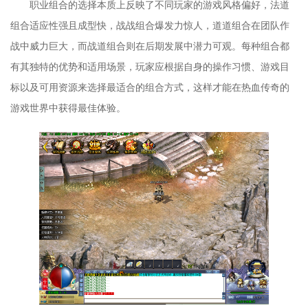
职业组合的选择本质上反映了不同玩家的游戏风格偏好，法道
组合适应性强且成型快，战战组合爆发力惊人，道道组合在团队作
战中威力巨大，而战道组合则在后期发展中潜力可观。每种组合都
有其独特的优势和适用场景，玩家应根据自身的操作习惯、游戏目
标以及可用资源来选择最适合的组合方式，这样才能在热血传奇的
游戏世界中获得最佳体验。