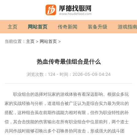
主页
网站首页
传奇新闻
装备升级
游戏指
当前位置：
主页
>
网站首页
>
热血传奇最佳组合是什么
浏览次数：124 - 时间：2026-05-09 04:24
职业组合的选择对玩家的游戏体验有着深远影响。根据众多玩
家的实战经验与分析，道道组合被广泛认为是综合实力最为突出的
搭配，这种组合虽在前期作战能力相对有限，但作为职业特性的补
偿，其合击技能的伤害输出在所有职业组合中位居前列，两个道士
共同作战时能够召唤出多个召唤兽协同攻击，形成强大的战斗团