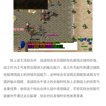
除上述主流组合外，战道组合在后期阶段也展现出独特价值。
战士作为主号发挥后期强大的输出能力，道士作为副号则通过辅助
技能增强战士的持续作战能力，这种组合在游戏后期能形成相当可
观的输出规模。道战组合中道士的全能特性加上后期战士的伤害与
血量优势，使得这个组合在持久战中表现稳定，尽管其组合技能可
能被对手通过走位躲避，但在对抗首领时依然效果显著。