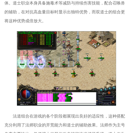
体。道士职业本身具备施毒术等减防与持续伤害技能，配合召唤兽
的辅助，在对抗高血量目标时显示出独特优势，而双道士的组合更
将这种优势成倍放大。
法道组合在游戏的各个阶段都展现出良好的适应性，这种搭配
充分利用了法师职业的开荒能力和道士的辅助效果。法师作为主号