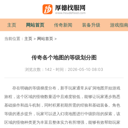
主页
网站首页
传奇新闻
装备升级
游戏指
当前位置：
主页
>
网站首页
>
传奇各个地图的等级划分图
浏览次数：142 - 时间：2026-05-10 08:03
存在明确的等级梯度分布，新手玩家通常从矿洞地图开始游戏
旅程，这个区域的怪物数量适中且难度较低，能够让玩家逐步熟悉
基础操作和战斗机制，同时积累初期所需的经验和基础装备。角色
等级的逐步提升，玩家可以进入幻境地图进行中级阶段的探索，该
区域的怪物种类更为丰富且整体实力有所增强，能够有效帮助玩家