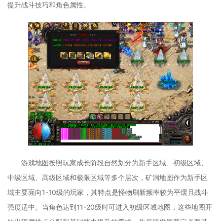
提升战斗技巧和角色属性。
游戏地图按照玩家成长阶段自然划分为新手区域、初级区域、
中级区域、高级区域和极限区域等多个层次，矿洞地图作为新手区
域主要面向1-10级的玩家，其特点是怪物刷新频率较为平缓且战斗
强度适中。当角色达到11-20级时可进入初级区域地图，这些地图开