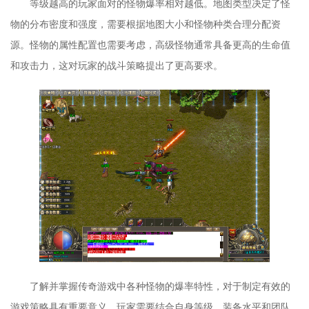
等级越高的玩家面对的怪物爆率相对越低。地图类型决定了怪
物的分布密度和强度，需要根据地图大小和怪物种类合理分配资
源。怪物的属性配置也需要考虑，高级怪物通常具备更高的生命值
和攻击力，这对玩家的战斗策略提出了更高要求。
了解并掌握传奇游戏中各种怪物的爆率特性，对于制定有效的
游戏策略具有重要意义。玩家需要结合自身等级、装备水平和团队