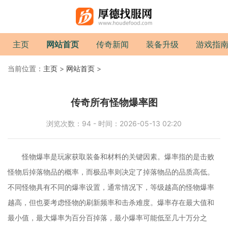
主页
网站首页
传奇新闻
装备升级
游戏指
当前位置：
主页
>
网站首页
>
传奇所有怪物爆率图
浏览次数：94 - 时间：2026-05-13 02:20
怪物爆率是玩家获取装备和材料的关键因素。爆率指的是击败
怪物后掉落物品的概率，而极品率则决定了掉落物品的品质高低。
不同怪物具有不同的爆率设置，通常情况下，等级越高的怪物爆率
越高，但也要考虑怪物的刷新频率和击杀难度。爆率存在最大值和
最小值，最大爆率为百分百掉落，最小爆率可能低至几十万分之