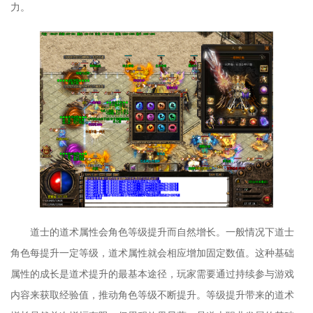
力。
道士的道术属性会角色等级提升而自然增长。一般情况下道士
角色每提升一定等级，道术属性就会相应增加固定数值。这种基础
属性的成长是道术提升的最基本途径，玩家需要通过持续参与游戏
内容来获取经验值，推动角色等级不断提升。等级提升带来的道术