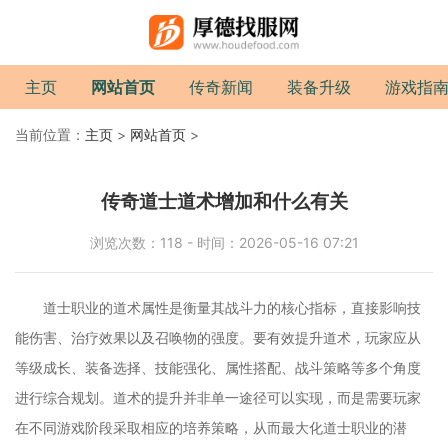
主页
网站首页
传奇新闻
装备升级
游戏指
当前位置：
主页
>
网站首页
>
传奇道士道术增加和什么有关
浏览次数：118 - 时间：2026-05-16 07:21
道士职业的道术属性是衡量其战斗力的核心指标，直接影响技
能伤害、治疗效果以及召唤物的强度。要有效提升道术，玩家应从
等级成长、装备选择、技能强化、属性搭配、战斗策略等多个角度
进行综合规划。道术的提升并非单一途径可以实现，而是需要玩家
在不同游戏阶段采取相应的培养策略，从而最大化道士职业的潜