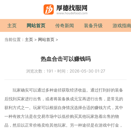
主页
网站首页
传奇新闻
装备升级
游戏指
当前位置：
主页
>
网站首页
>
热血合击可以赚钱吗
浏览次数：191 - 时间：2026-05-30 01:27
玩家确实可以通过多种途径获取经济收益。通过打到好的装备
后找到买家进行出售，或者将装备换成元宝再进行出售，是常见的
获利方式之一。玩家可以根据自身情况选择合适的赚钱方式，其中
一种有效方法是在交易市场中以低价购买其他玩家急着出售的物
品，然后以正常价格卖给其他玩家。另一种途径是在游戏中打金，