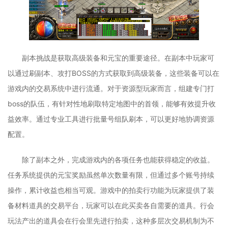
副本挑战是获取高级装备和元宝的重要途径。在副本中玩家可
以通过刷副本、攻打BOSS的方式获取到高级装备，这些装备可以在
游戏内的交易系统中进行流通。对于资源型玩家而言，组建专门打
boss的队伍，有针对性地刷取特定地图中的首领，能够有效提升收
益效率。通过专业工具进行批量号组队刷本，可以更好地协调资源
配置。
除了副本之外，完成游戏内的各项任务也能获得稳定的收益。
任务系统提供的元宝奖励虽然单次数量有限，但通过多个账号持续
操作，累计收益也相当可观。游戏中的拍卖行功能为玩家提供了装
备材料道具的交易平台，玩家可以在此买卖各自需要的道具。行会
玩法产出的道具会在行会里先进行拍卖，这种多层次交易机制为不