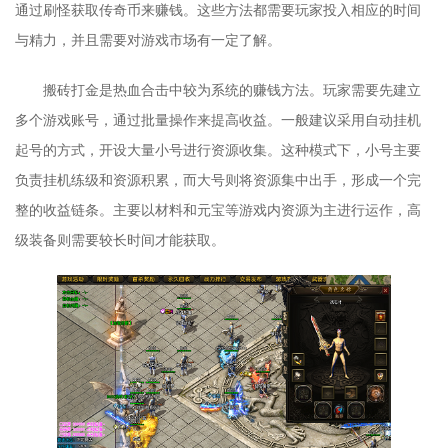
通过刷怪获取传奇币来赚钱。这些方法都需要玩家投入相应的时间
与精力，并且需要对游戏市场有一定了解。
搬砖打金是热血合击中较为系统的赚钱方法。玩家需要先建立
多个游戏账号，通过批量操作来提高收益。一般建议采用自动挂机
起号的方式，开设大量小号进行资源收集。这种模式下，小号主要
负责挂机练级和资源积累，而大号则将资源集中出手，形成一个完
整的收益链条。主要以材料和元宝等游戏内资源为主进行运作，高
级装备则需要较长时间才能获取。