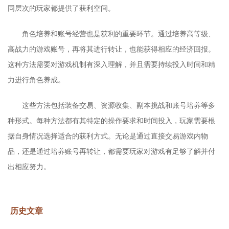
同层次的玩家都提供了获利空间。
角色培养和账号经营也是获利的重要环节。通过培养高等级、
高战力的游戏账号，再将其进行转让，也能获得相应的经济回报。
这种方法需要对游戏机制有深入理解，并且需要持续投入时间和精
力进行角色养成。
这些方法包括装备交易、资源收集、副本挑战和账号培养等多
种形式。每种方法都有其特定的操作要求和时间投入，玩家需要根
据自身情况选择适合的获利方式。无论是通过直接交易游戏内物
品，还是通过培养账号再转让，都需要玩家对游戏有足够了解并付
出相应努力。
历史文章