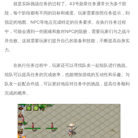
就是实际挑战任务的过程了。43号勋章任务通常分为多个阶
段，每个阶段都有不同的目标和难度。玩家需要按照任务提示，到
指定的地图、NPC等地点完成特定的任务要求。在执行任务过程
中，可能会遇到一些困难和敌对NPC的阻挠，需要玩家们与之战斗
并击败。这就需要玩家们提升自己的装备和技能，不断提高自身实
力。
在执行任务过程中，玩家还可以寻找队友一起组队进行挑战。
组队可以提高任务的完成效率，也能增加游戏的互动性和乐趣。与
队友一起配合作战，可以更好地应对任务中的挑战，提高任务顺利
完成的概率。