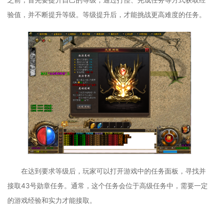
验值，并不断提升等级。等级提升后，才能挑战更高难度的任务。
在达到要求等级后，玩家可以打开游戏中的任务面板，寻找并
接取43号勋章任务。通常，这个任务会位于高级任务中，需要一定
的游戏经验和实力才能接取。