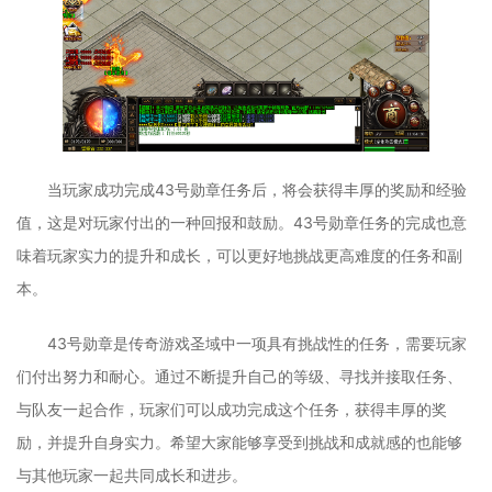
当玩家成功完成43号勋章任务后，将会获得丰厚的奖励和经验
值，这是对玩家付出的一种回报和鼓励。43号勋章任务的完成也意
味着玩家实力的提升和成长，可以更好地挑战更高难度的任务和副
本。
43号勋章是传奇游戏圣域中一项具有挑战性的任务，需要玩家
们付出努力和耐心。通过不断提升自己的等级、寻找并接取任务、
与队友一起合作，玩家们可以成功完成这个任务，获得丰厚的奖
励，并提升自身实力。希望大家能够享受到挑战和成就感的也能够
与其他玩家一起共同成长和进步。