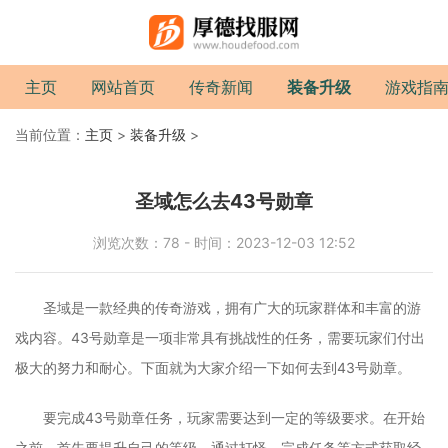
主页
网站首页
传奇新闻
装备升级
游戏指
当前位置：
主页
>
装备升级
>
圣域怎么去43号勋章
浏览次数：78 - 时间：2023-12-03 12:52
圣域是一款经典的传奇游戏，拥有广大的玩家群体和丰富的游
戏内容。43号勋章是一项非常具有挑战性的任务，需要玩家们付出
极大的努力和耐心。下面就为大家介绍一下如何去到43号勋章。
要完成43号勋章任务，玩家需要达到一定的等级要求。在开始
之前，首先要提升自己的等级，通过打怪、完成任务等方式获取经