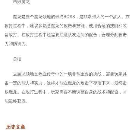
击败魔龙
魔龙是整个魔龙领地的最终BOSS，是非常强大的一个敌人。在
攻打过程中，建议多熟悉魔龙的攻击和技能，使用合适的技能和装
备攻打。在攻打过程中还需要注意队友之间的配合，合理分配攻击
力和防御力。
总结
去魔龙领地是热血传奇中的一项非常重要的挑战，需要玩家具
备一定的能力和实力，这样才能在魔龙的攻击下存活下来，最终击
败魔龙。在攻打过程中，玩家需要不断调整自身的战术和配合，才
能最终获胜。
历史文章