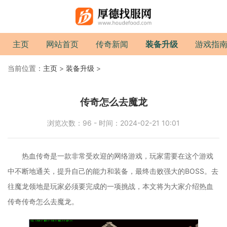
主页
网站首页
传奇新闻
装备升级
游戏指
当前位置：
主页
>
装备升级
>
传奇怎么去魔龙
浏览次数：96 - 时间：2024-02-21 10:01
热血传奇是一款非常受欢迎的网络游戏，玩家需要在这个游戏
中不断地通关，提升自己的能力和装备，最终击败强大的BOSS。去
往魔龙领地是玩家必须要完成的一项挑战，本文将为大家介绍热血
传奇传奇怎么去魔龙。