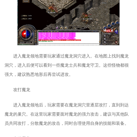
进入魔龙领地需要玩家通过魔龙洞穴进入。在地图上找到魔龙
洞穴，进入后便可以看到一些魔龙士兵和魔龙守卫。这些怪物都很
强大，建议熟悉地形后再尝试进攻。
攻打魔龙
进入魔龙领地后，玩家需要在魔龙洞穴里逐层攻打，直到到达
魔龙的巢穴。在这里玩家需要面对魔龙的强力攻击，建议与其他队
员共同攻打，分散魔龙的攻击，同时合理使用自身的技能和装备。