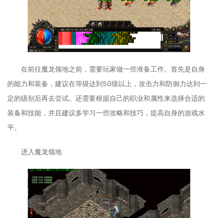
在前往魔龙领地之前，需要玩家做一些准备工作。首先是自身
的能力和装备，建议在等级达到50级以上，攻击力和防御力达到一
定的级别后再去尝试。还需要根据自己的职业和属性来选择合适的
装备和技能，并且建议多学习一些攻略和技巧，提高自身的游戏水
平。
进入魔龙领地