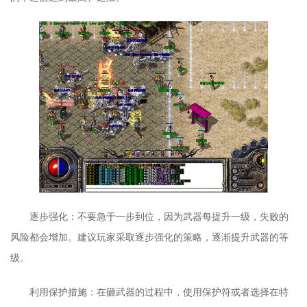
逐步强化：不要急于一步到位，因为武器每提升一级，失败的
风险都会增加。建议玩家采取逐步强化的策略，逐渐提升武器的等
级。
利用保护措施：在砸武器的过程中，使用保护符或者选择在特