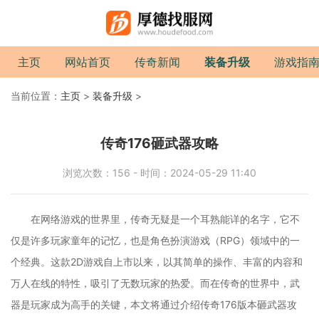
主页
网站首页
传奇新闻
装备升级
游戏指
当前位置：
主页
>
装备升级
>
传奇176砸武器攻略
浏览次数：156 - 时间：2024-05-29 11:40
在网络游戏的世界里，传奇无疑是一个耳熟能详的名字，它不
仅是许多玩家童年的记忆，也是角色扮演游戏（RPG）领域中的一
个经典。这款2D游戏自上市以来，以其简单的操作、丰富的内容和
万人在线的特性，吸引了无数玩家的热爱。而在传奇的世界中，武
器是玩家成为高手的关键，本文将通过介绍传奇176版本砸武器攻