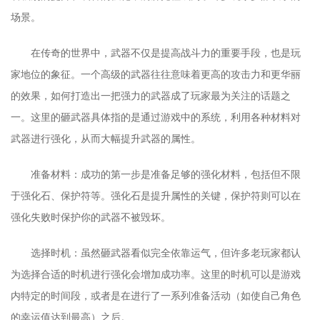
场景。
在传奇的世界中，武器不仅是提高战斗力的重要手段，也是玩
家地位的象征。一个高级的武器往往意味着更高的攻击力和更华丽
的效果，如何打造出一把强力的武器成了玩家最为关注的话题之
一。这里的砸武器具体指的是通过游戏中的系统，利用各种材料对
武器进行强化，从而大幅提升武器的属性。
准备材料：成功的第一步是准备足够的强化材料，包括但不限
于强化石、保护符等。强化石是提升属性的关键，保护符则可以在
强化失败时保护你的武器不被毁坏。
选择时机：虽然砸武器看似完全依靠运气，但许多老玩家都认
为选择合适的时机进行强化会增加成功率。这里的时机可以是游戏
内特定的时间段，或者是在进行了一系列准备活动（如使自己角色
的幸运值达到最高）之后。