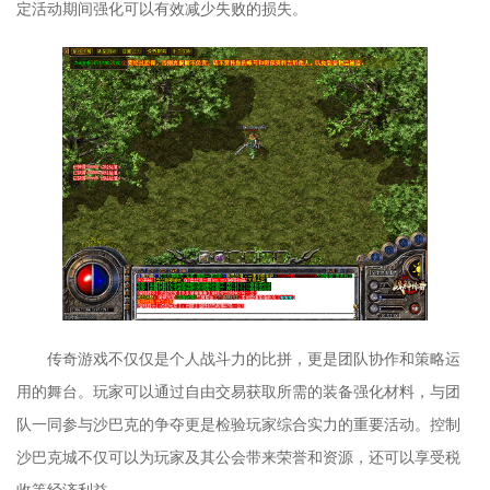
定活动期间强化可以有效减少失败的损失。
传奇游戏不仅仅是个人战斗力的比拼，更是团队协作和策略运
用的舞台。玩家可以通过自由交易获取所需的装备强化材料，与团
队一同参与沙巴克的争夺更是检验玩家综合实力的重要活动。控制
沙巴克城不仅可以为玩家及其公会带来荣誉和资源，还可以享受税
收等经济利益。