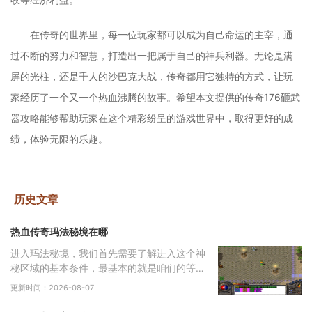
在传奇的世界里，每一位玩家都可以成为自己命运的主宰，通
过不断的努力和智慧，打造出一把属于自己的神兵利器。无论是满
屏的光柱，还是千人的沙巴克大战，传奇都用它独特的方式，让玩
家经历了一个又一个热血沸腾的故事。希望本文提供的传奇176砸武
器攻略能够帮助玩家在这个精彩纷呈的游戏世界中，取得更好的成
绩，体验无限的乐趣。
历史文章
热血传奇玛法秘境在哪
进入玛法秘境，我们首先需要了解进入这个神
秘区域的基本条件，最基本的就是咱们的等级
必须达到六十五级，没有这个等级是连门都找
更新时间：2026-08-07
不到的。除了等级要求，还有一个特别重要的
东