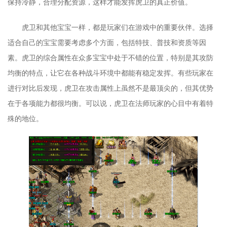
保持冷静，合理分配资源，这样才能发挥虎卫的真正价值。
虎卫和其他宝宝一样，都是玩家们在游戏中的重要伙伴。选择
适合自己的宝宝需要考虑多个方面，包括特技、普技和资质等因
素。虎卫的综合属性在众多宝宝中处于不错的位置，特别是其攻防
均衡的特点，让它在各种战斗环境中都能有稳定发挥。有些玩家在
进行对比后发现，虎卫在攻击属性上虽然不是最顶尖的，但其优势
在于各项能力都很均衡。可以说，虎卫在法师玩家的心目中有着特
殊的地位。