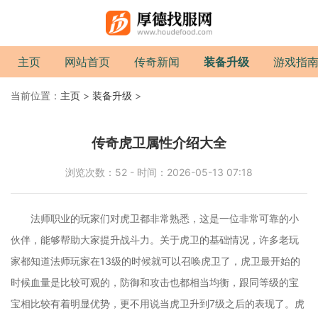
主页
网站首页
传奇新闻
装备升级
游戏指
当前位置：
主页
>
装备升级
>
传奇虎卫属性介绍大全
浏览次数：52 - 时间：2026-05-13 07:18
法师职业的玩家们对虎卫都非常熟悉，这是一位非常可靠的小
伙伴，能够帮助大家提升战斗力。关于虎卫的基础情况，许多老玩
家都知道法师玩家在13级的时候就可以召唤虎卫了，虎卫最开始的
时候血量是比较可观的，防御和攻击也都相当均衡，跟同等级的宝
宝相比较有着明显优势，更不用说当虎卫升到7级之后的表现了。虎