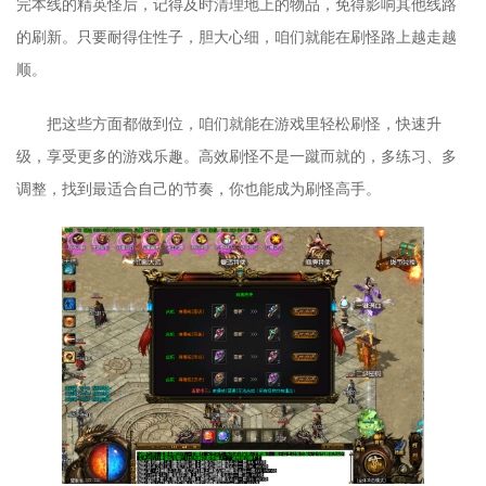
完本线的精英怪后，记得及时清理地上的物品，免得影响其他线路
的刷新。只要耐得住性子，胆大心细，咱们就能在刷怪路上越走越
顺。
把这些方面都做到位，咱们就能在游戏里轻松刷怪，快速升
级，享受更多的游戏乐趣。高效刷怪不是一蹴而就的，多练习、多
调整，找到最适合自己的节奏，你也能成为刷怪高手。