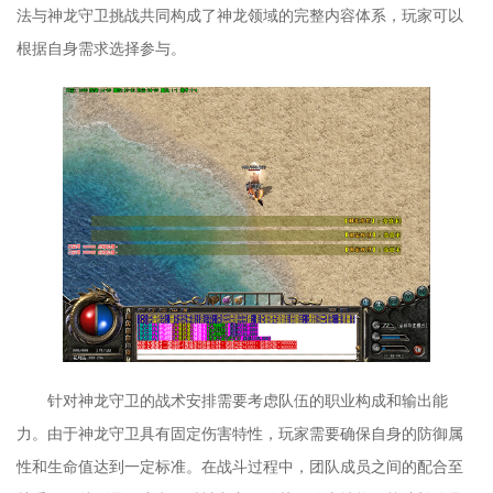
法与神龙守卫挑战共同构成了神龙领域的完整内容体系，玩家可以
根据自身需求选择参与。
针对神龙守卫的战术安排需要考虑队伍的职业构成和输出能
力。由于神龙守卫具有固定伤害特性，玩家需要确保自身的防御属
性和生命值达到一定标准。在战斗过程中，团队成员之间的配合至