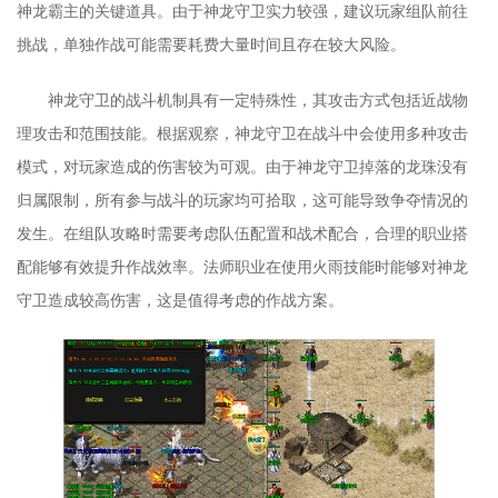
神龙霸主的关键道具。由于神龙守卫实力较强，建议玩家组队前往
挑战，单独作战可能需要耗费大量时间且存在较大风险。
神龙守卫的战斗机制具有一定特殊性，其攻击方式包括近战物
理攻击和范围技能。根据观察，神龙守卫在战斗中会使用多种攻击
模式，对玩家造成的伤害较为可观。由于神龙守卫掉落的龙珠没有
归属限制，所有参与战斗的玩家均可拾取，这可能导致争夺情况的
发生。在组队攻略时需要考虑队伍配置和战术配合，合理的职业搭
配能够有效提升作战效率。法师职业在使用火雨技能时能够对神龙
守卫造成较高伤害，这是值得考虑的作战方案。