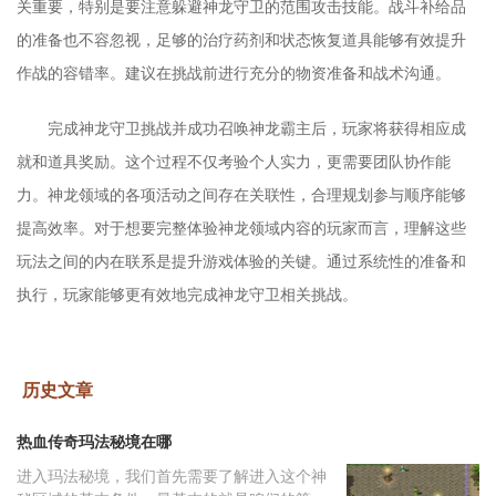
关重要，特别是要注意躲避神龙守卫的范围攻击技能。战斗补给品
的准备也不容忽视，足够的治疗药剂和状态恢复道具能够有效提升
作战的容错率。建议在挑战前进行充分的物资准备和战术沟通。
完成神龙守卫挑战并成功召唤神龙霸主后，玩家将获得相应成
就和道具奖励。这个过程不仅考验个人实力，更需要团队协作能
力。神龙领域的各项活动之间存在关联性，合理规划参与顺序能够
提高效率。对于想要完整体验神龙领域内容的玩家而言，理解这些
玩法之间的内在联系是提升游戏体验的关键。通过系统性的准备和
执行，玩家能够更有效地完成神龙守卫相关挑战。
历史文章
热血传奇玛法秘境在哪
进入玛法秘境，我们首先需要了解进入这个神