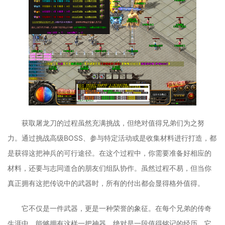
获取屠龙刀的过程虽然充满挑战，但绝对值得兄弟们为之努
力。通过挑战高级BOSS、参与特定活动或是收集材料进行打造，都
是获得这把神兵的可行途径。在这个过程中，你需要准备好相应的
材料，还要与志同道合的朋友们组队协作。虽然过程不易，但当你
真正拥有这把传说中的武器时，所有的付出都会显得格外值得。
它不仅是一件武器，更是一种荣誉的象征。在每个兄弟的传奇
生涯中，能够拥有这样一把神器，绝对是一段值得铭记的经历。它