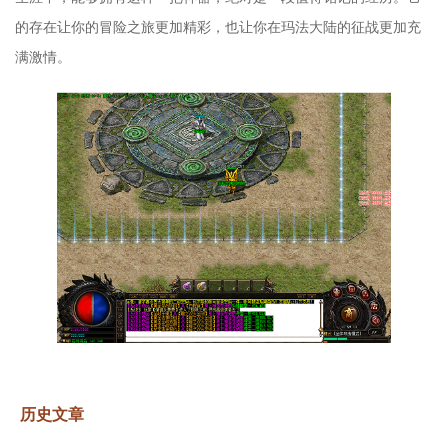
的存在让你的冒险之旅更加精彩，也让你在玛法大陆的征战更加充
满激情。
历史文章